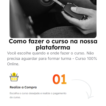
Como fazer o curso na nossa
plataforma
Você escolhe quando e onde fazer o curso. Não
precisa aguardar para formar turma - Curso 100%
Online.