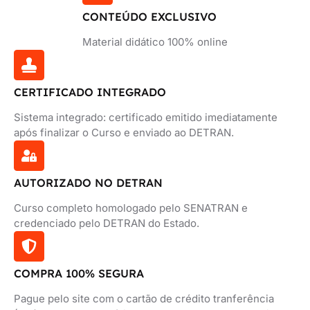
CONTEÚDO EXCLUSIVO
Material didático 100% online
CERTIFICADO INTEGRADO
Sistema integrado: certificado emitido imediatamente
após finalizar o Curso e enviado ao DETRAN.
AUTORIZADO NO DETRAN
Curso completo homologado pelo SENATRAN e
credenciado pelo DETRAN do Estado.
COMPRA 100% SEGURA
Pague pelo site com o cartão de crédito tranferência