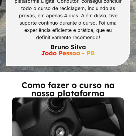
plataforma Digital Condutor, consegui concluir
todo o curso de reciclagem, incluindo as
provas, em apenas 4 dias. Além disso, tive
suporte contínuo durante o curso. Foi uma
experiência eficiente e prática, que eu
definitivamente recomendo!
Bruno Silva
João Pessoa - PB
Como fazer o curso na
nossa plataforma