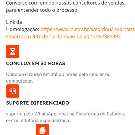
Converse com um de nossos consultores de vendas,
para entender todo o processo.
Link da
Homologação:
https://www.in.gov.br/web/dou/-/portaria
senatran-n-437-de-17-de-maio-de-2023-487883893
CONCLUA EM 30 HORAS
Conclua o Curso em até 30 horas pelo celular ou
computador.
SUPORTE DIFERENCIADO
suporte pelo WhatsApp, chat na Plataforma de Estudos,
e-mail e tutoria especializada.