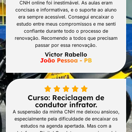
CNH online foi inestimável. As aulas eram
concisas e informativas, e o suporte ao aluno
era sempre acessível. Consegui encaixar o
estudo entre meus compromissos e me senti
confiante durante todo o processo de
renovação. Recomendo a todos que precisam
passar por essa renovação.
Victor Rabello
João Pessoa - PB
Curso: Reciclagem de
condutor infrator.
A suspensão da minha CNH me deixou ansioso,
especialmente pela dificuldade de encaixar os
estudos na agenda apertada. Mas com a