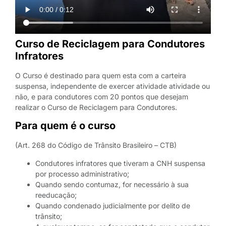
Curso de Reciclagem para Condutores
Infratores
O Curso é destinado para quem esta com a carteira
suspensa, independente de exercer atividade atividade ou
não, e para condutores com 20 pontos que desejam
realizar o Curso de Reciclagem para Condutores.
Para quem é o curso
(Art. 268 do Código de Trânsito Brasileiro – CTB)
Condutores infratores que tiveram a CNH suspensa
por processo administrativo;
Quando sendo contumaz, for necessário à sua
reeducação;
Quando condenado judicialmente por delito de
trânsito;