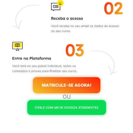
MATRICULE-SE AGORA!
OU
FALE COM UM DE NOSSOS ATENDENTES