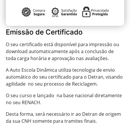
Emissão de Certificado
O seu certificado está disponível para impressão ou
download automaticamente após a conclusão de
toda carga horária e aprovação nas avaliações.
A Auto Escola Dinâmica utiliza tecnologia de envio
automático do seu certificado para o Detran, visando
agilidade no seu processo de Reciclagem.
O seu curso e lançado na base nacional diretamente
no seu RENACH.
Desta forma, será necessário ir ao Detran de origem
da sua CNH somente para tramites finais.