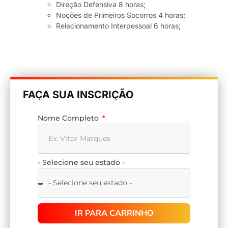
Direção Defensiva 8 horas;
Noções de Primeiros Socorros 4 horas;
Relacionamento Interpessoal 6 horas;
FAÇA SUA INSCRIÇÃO
Nome Completo
- Selecione seu estado -
IR PARA CARRINHO