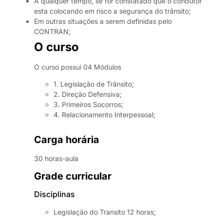
A qualquer tempo, se for constatado que o condutor
esta colocando em risco a segurança do trânsito;
Em outras situações a serem definidas pelo
CONTRAN;
O curso
O curso possui 04 Módulos
1. Legislação de Trânsito;
2. Direção Defensiva;
3. Primeiros Socorros;
4. Relacionamento Interpessoal;
Carga horária
30 horas-aula
Grade curricular
Disciplinas
Legislação do Transito 12 horas;